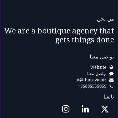
من نحن
We are a boutique agency that
gets things done
تواصل معنا
Website
تواصل معنا
hi@thuraya.biz
+96895555059
تابعنا