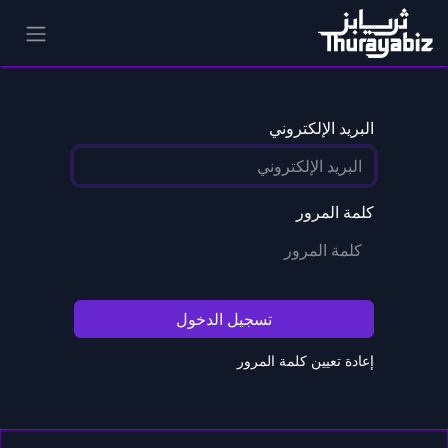
البريد الإلكتروني
كلمة المرور
تسجيل الدخول
إعادة تعيين كلمة المرور